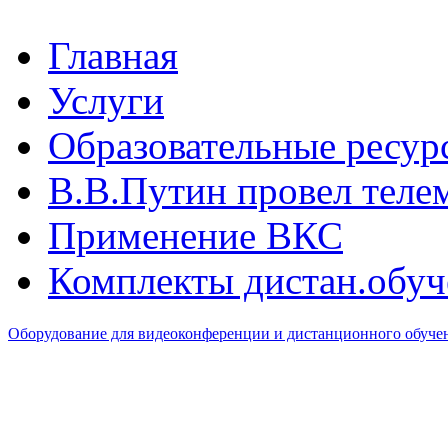
Главная
Услуги
Образовательные ресур
В.B.Путин провел теле
Применение ВКС
Комплекты дистан.обуч
Оборудование для видеоконференции и дистанционного обуч