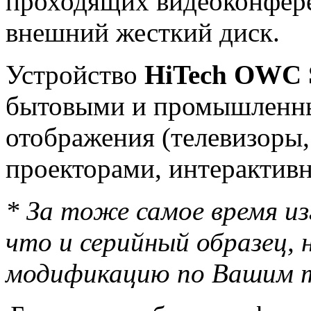
проходящих видеоконфере
внешний жесткий диск.
Устройство
HiTech OWC 
бытовыми и промышленн
отображения (телевизоры,
проекторами, интерактив
* За тоже самое время из
что и серийный образец,
модификацию по Вашим т