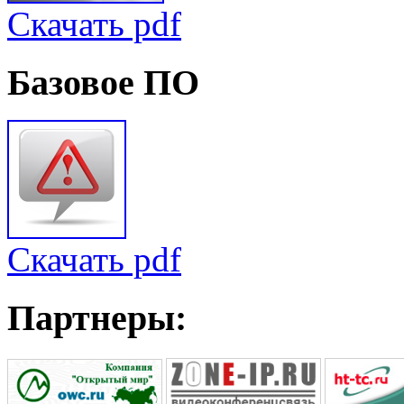
Скачать pdf
Базовое
ПО
Скачать pdf
Партнеры: