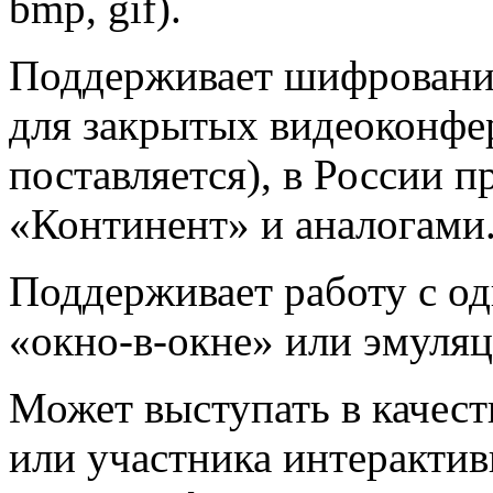
bmp, gif).
Поддерживает шифрование
для закрытых видеоконфе
поставляется), в России
«Континент» и аналогами
Поддерживает работу с о
«окно-в-окне» или эмуляц
Может выступать в качест
или участника интеракти