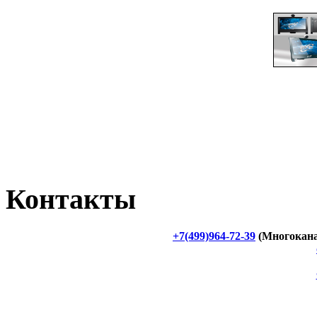
Контакты
+7(499)964-72-39
(Многокан