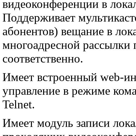
видеоконференции в локал
Поддерживает мультикасто
абонентов) вещание в лок
многоадресной рассылки п
соответственно.
Имеет встроенный web-ин
управление в режиме ком
Telnet.
Имеет модуль записи лока