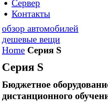
Сервер
Контакты
обзор автомобилей
дешевые вещи
Home
Серия S
Серия S
Бюджетное оборудовани
дистанционного обучен