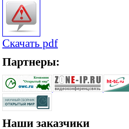
Скачать pdf
Партнеры:
Наши
заказчики