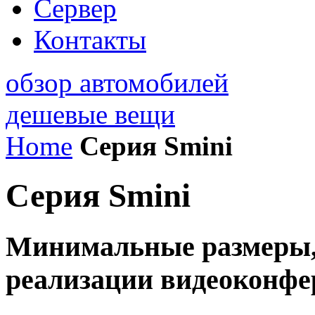
Сервер
Контакты
обзор автомобилей
дешевые вещи
Home
Серия Smini
Серия Smini
Минимальные размеры, 
реализации видеоконфе