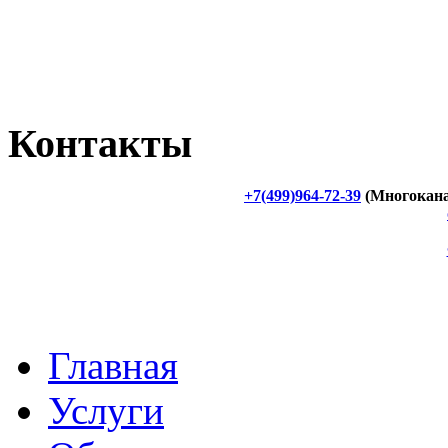
Контакты
+7(499)964-72-39
(Многокан
Главная
Услуги