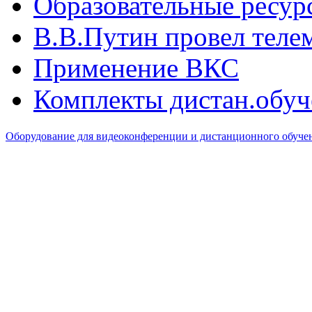
Образовательные ресур
В.B.Путин провел теле
Применение ВКС
Комплекты дистан.обуч
Оборудование для видеоконференции и дистанционного обуч