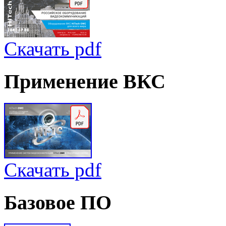
Скачать pdf
Применение
ВКС
Скачать pdf
Базовое
ПО