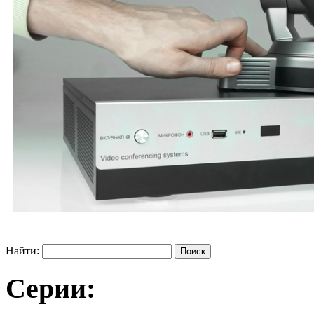
Найти:
Серии: