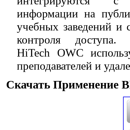
интегрируются с
информации на публи
учебных заведений и 
контроля доступа. 
HiTech OWC использ
преподавателей и удал
Скачать Применение В