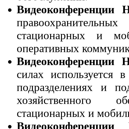
Видеоконференции 
правоохранительны
стационарных и мо
оперативных коммуник
Видеоконференции 
силах используется в
подразделениях и по
хозяйственного о
стационарных и мобил
Видеоконференции