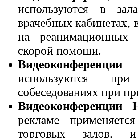
используются в зал
врачебных кабинетах, 
на реанимационных 
скорой помощи.
Видеоконференци
используются пр
собеседованиях при пр
Видеоконференции
рекламе применяетс
торговых залов, и