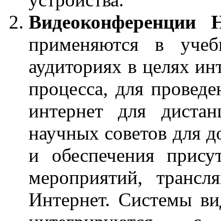
Видеоконференции
применяются в учеб
аудиториях в целях ин
процесса, для проведе
интернет для дистан
научных советов для 
и обеспечения прису
мероприятий, трансл
Интернет. Системы в