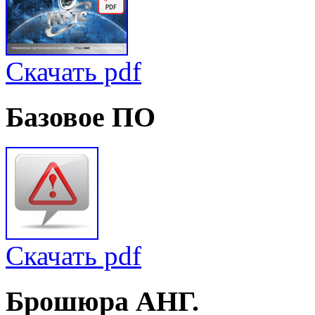
Скачать pdf
Базовое
ПО
Скачать pdf
Брошюра
АНГ.