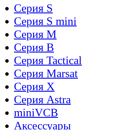
Серия S
Серия S mini
Серия М
Серия В
Серия Tactical
Серия Marsat
Cерия X
Cерия Astra
miniVCB
Аксессуары