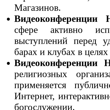
Магазинов.
Видеоконференции
сфере активно исп
выступлений перед у
барах и клубах в целях
Видеоконференции 
религиозных органи
применяется публич
Интернет, интерактив
богослужении.