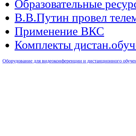
Образовательные ресур
В.B.Путин провел теле
Применение ВКС
Комплекты дистан.обуч
Оборудование для видеоконференции и дистанционного обуч