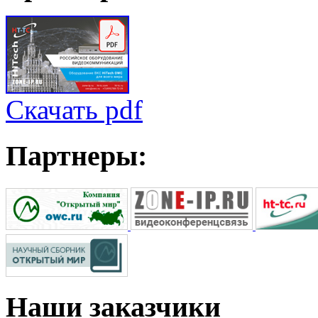
Скачать pdf
Партнеры:
Наши
заказчики