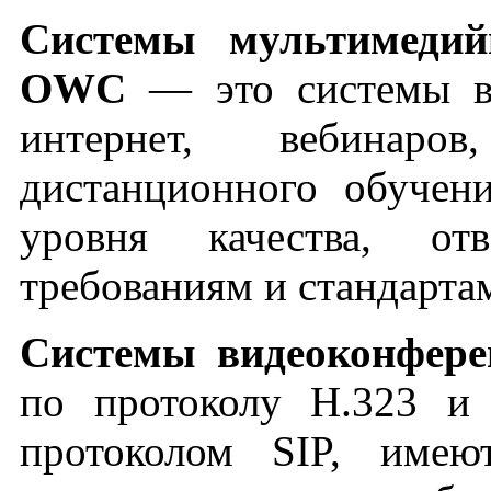
Системы мультимедий
OWC
— это системы в
интернет, вебинаров
дистанционного обучен
уровня качества, о
требованиям и стандарта
Системы видеоконфер
по протоколу H.323 и
протоколом SIP, имею