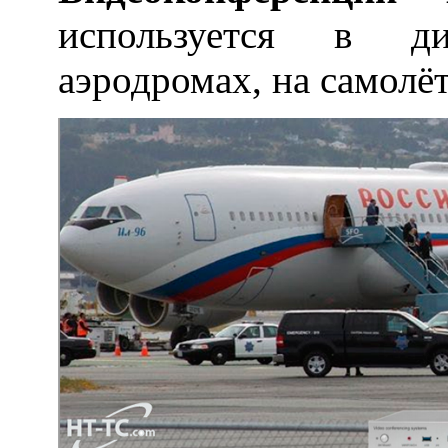
используется в ди
аэродромах, на самолёт