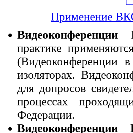
Применение ВКС
Видеоконференци
практике применяются
(Видеоконференции в 
изоляторах. Видеокон
для допросов свидете
процессах проходящ
Федерации.
Видеоконференции