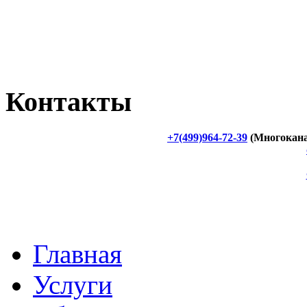
Контакты
+7(499)964-72-39
(Многокан
Главная
Услуги