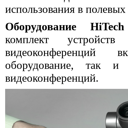
использования в полевых
Оборудование HiTe
комплект устройств
видеоконференций 
оборудование, так и 
видеоконференций.