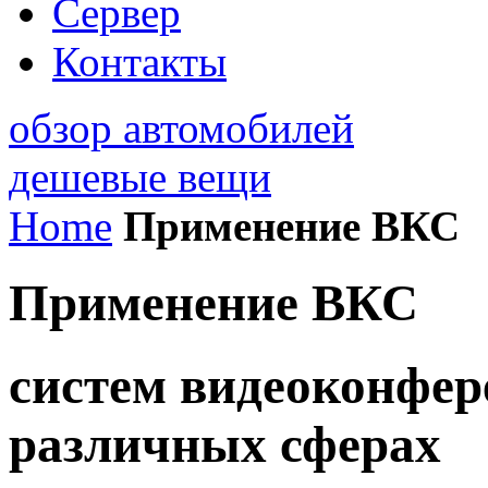
Сервер
Контакты
обзор автомобилей
дешевые вещи
Home
Применение ВКС
Применение ВКС
систем видеоконфе
различных сферах