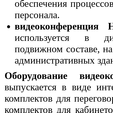
обеспечения процессов
персонала.
видеоконференция
используется в ди
подвижном составе, на 
административных здан
Оборудование видео
выпускается в виде инт
комплектов для перегов
комплектов для кабинет