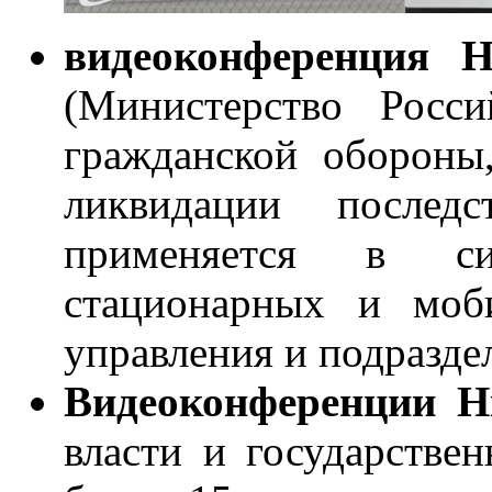
видеоконференция 
(Министерство Росс
гражданской обороны
ликвидации последс
применяется в си
стационарных и моб
управления и подразде
Видеоконференции 
власти и государствен