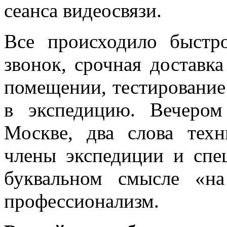
сеанса видеосвязи.
Все происходило быстр
звонок, срочная доставка
помещении, тестирование 
в экспедицию. Вечером
Москве, два слова техн
члены экспедиции и спе
буквальном смысле «н
профессионализм.