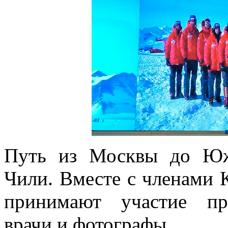
Путь из Москвы до Юж
Чили. Вместе с членами 
принимают участие пр
врачи и фотографы.