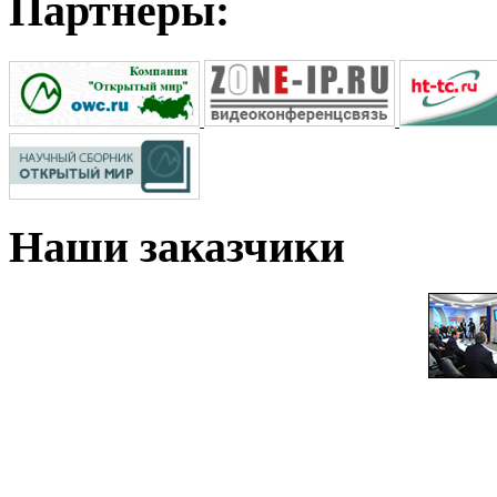
Партнеры:
Наши
заказчики