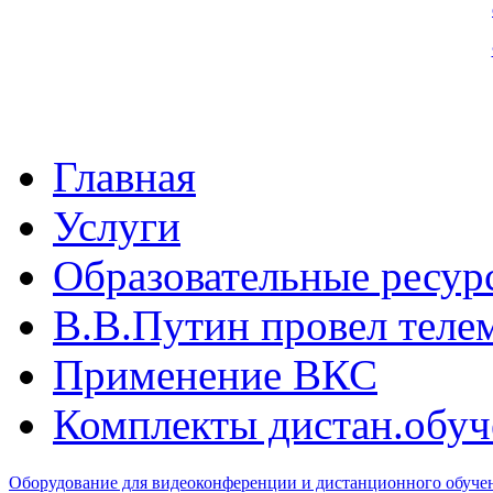
Главная
Услуги
Образовательные ресур
В.B.Путин провел теле
Применение ВКС
Комплекты дистан.обуч
Оборудование для видеоконференции и дистанционного обуч