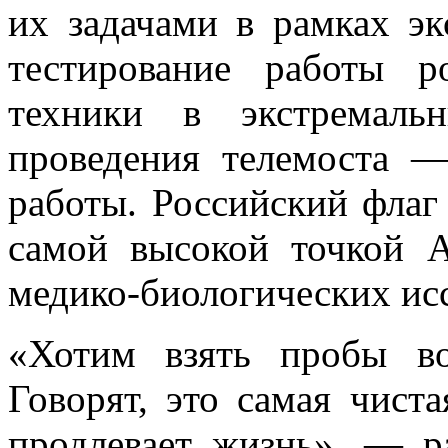
их задачами в рамках эк
тестирование работы р
техники в экстремаль
проведения телемоста —
работы. Российский флаг
самой высокой точкой А
медико-биологических ис
«Хотим взять пробы в
Говорят, это самая чист
продлевает жизнь», — р