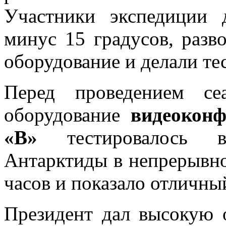
Участники экспедиции 
минус 15 градусов, разво
оборудование и делали те
Перед проведением сеа
оборудование
видеоконф
«В»
тестировалось в
Антарктиды в непрерывно
часов и показало отличный
Президент дал высокую о