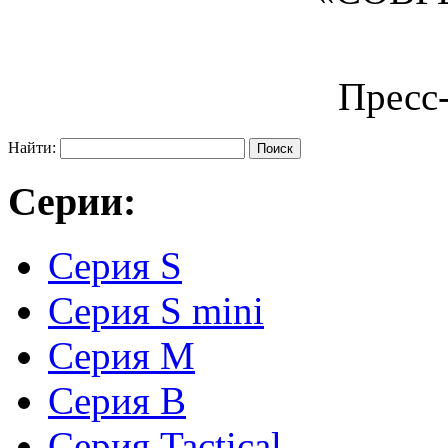
Пресс
Найти:
Серии:
Серия S
Серия S mini
Серия М
Серия В
Серия Tactical