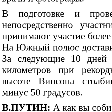
В подготовке и прове
непосредственно участн
принимают участие более 
На Южный полюс достави
За следующие 10 дней 
километров при рекорд
высоте Винсона столби
минус 50 градусов.
В.ПУТИН:
А как вы соби