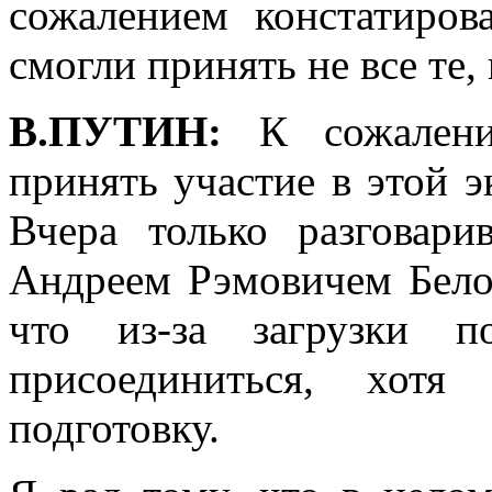
сожалением констатиров
смогли принять не все те,
В.ПУТИН:
К сожалению
принять участие в этой э
Вчера только разговар
Андреем Рэмовичем Бело
что из-за загрузки 
присоединиться, хот
подготовку.