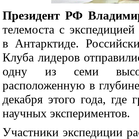
Президент РФ Владим
телемоста с экспедицией
в Антарктиде. Российс
Клуба лидеров отправил
одну из семи высо
расположенную в глубине
декабря этого года, где 
научных экспериментов.
Участники экспедиции рас