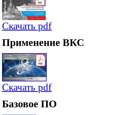
Скачать pdf
Применение
ВКС
Скачать pdf
Базовое
ПО