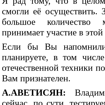
Я рад тому, что в целом
смогли её осуществить. 
большое количество 
принимает участие в этой 
Если бы Вы напомнили
планируете, в том числ
отечественной техники по
Вам признателен.
А.АВЕТИСЯН:
Владими
сейчас, по сути, тестиру