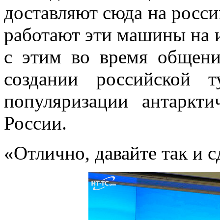
доставляют сюда на росси
работают эти машины на 
с этим во время общени
создании российской т
популяризации антаркти
России.
«Отлично, давайте так и 