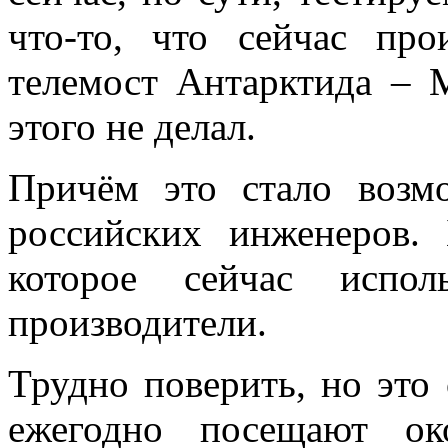
что-то, что сейчас пр
телемост Антарктида – 
этого не делал.
Причём это стало возм
российских инженеров. 
которое сейчас испол
производители.
Трудно поверить, но это
ежегодно посещают ок