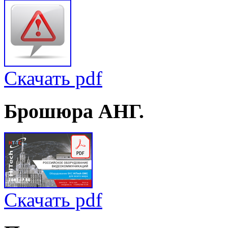
Скачать pdf
Брошюра
АНГ.
Скачать pdf